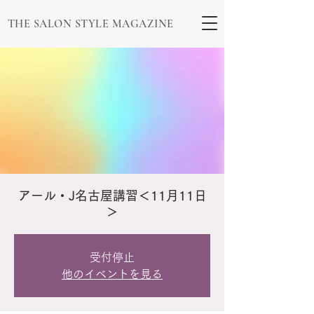
THE SALON STYLE MAGAZINE
アール・J名古屋講習＜11月11日
＞
受付停止
他のイベントを見る