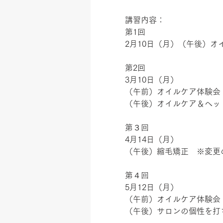
講習内容：
第1回
2月10日（月）（午後）オ
第2回
3月10日（月）
（午前）オイルケア体験会　
（午後）オイルケア＆ヘッ
第３回
4月14日（月）
（午後）縮毛矯正　※変更
第４回
5月12日（月）
（午前）オイルケア体験会　
（午後）サロンの個性を打