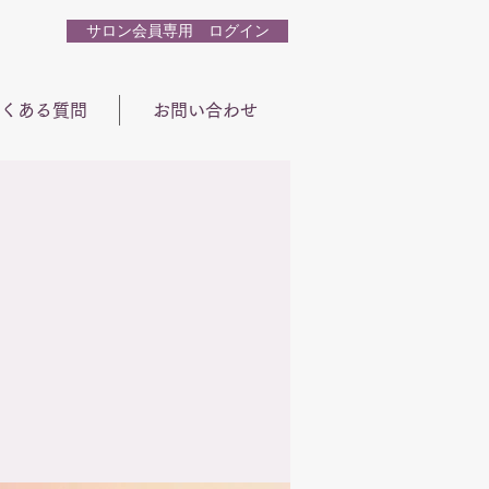
サロン会員専用 ログイン
くある質問
お問い合わせ