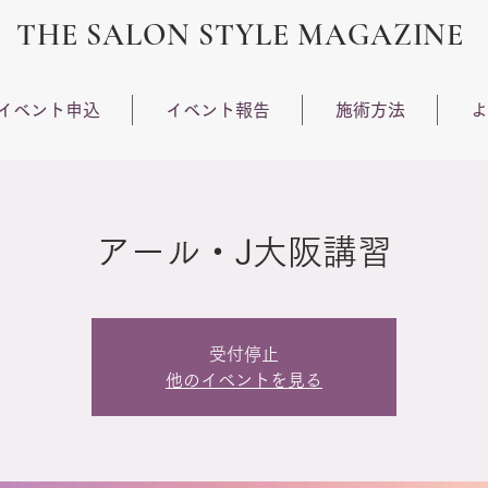
THE SALON STYLE MAGAZINE
イベント申込
イベント報告
施術方法
よ
アール・J大阪講習
受付停止
他のイベントを見る