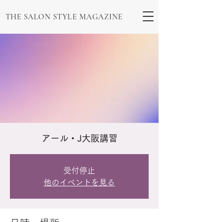
THE SALON STYLE MAGAZINE
アール・J大阪講習
受付停止
他のイベントを見る