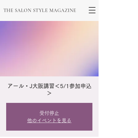
THE SALON STYLE MAGAZINE
アール・J大阪講習＜5/1参加申込
＞
受付停止
他のイベントを見る