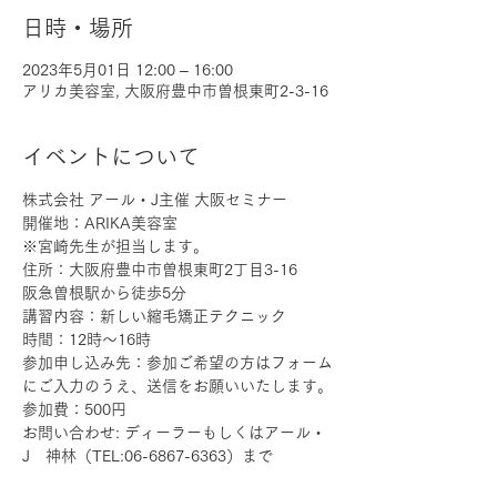
日時・場所
2023年5月01日 12:00 – 16:00
アリカ美容室, 大阪府豊中市曽根東町2-3-16
イベントについて
株式会社 アール・J主催 大阪セミナー
開催地：ARIKA美容室
※宮崎先生が担当します。
住所：大阪府豊中市曽根東町2丁目3-16
阪急曽根駅から徒歩5分
講習内容：新しい縮毛矯正テクニック
時間：12時～16時
参加申し込み先：参加ご希望の方はフォーム
にご入力のうえ、送信をお願いいたします。
参加費：500円
お問い合わせ: ディーラーもしくはアール・
J　神林（TEL:06-6867-6363）まで