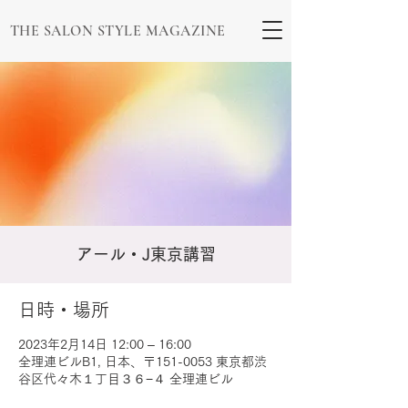
THE SALON STYLE MAGAZINE
アール・J東京講習
日時・場所
2023年2月14日 12:00 – 16:00
全理連ビルB1, 日本、〒151-0053 東京都渋
谷区代々木１丁目３６−４ 全理連ビル