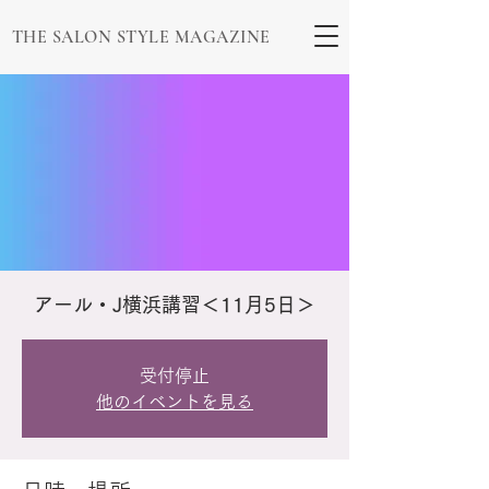
THE SALON STYLE MAGAZINE
アール・J横浜講習＜11月5日＞
受付停止
他のイベントを見る