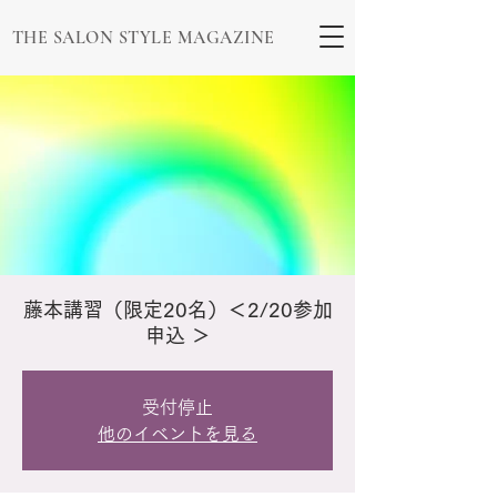
THE SALON STYLE MAGAZINE
藤本講習（限定20名）＜2/20参加
申込 ＞
受付停止
他のイベントを見る