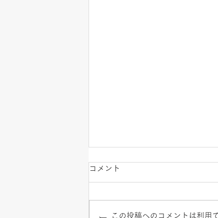
コメント
この投稿へのコメントは利用