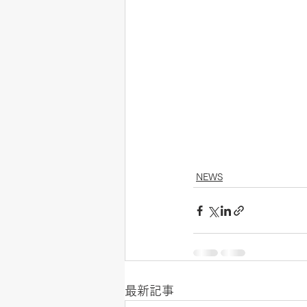
NEWS
最新記事