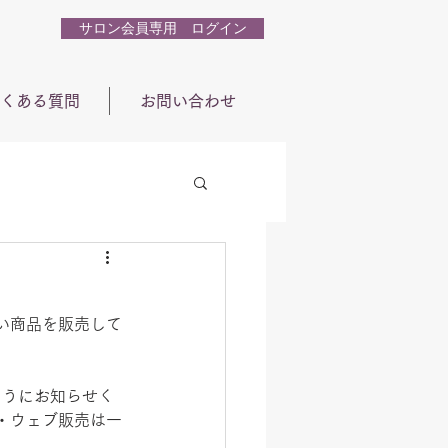
サロン会員専用 ログイン
くある質問
お問い合わせ
い商品を販売して
ようにお知らせく
・ウェブ販売は一