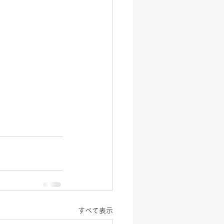
すべて表示