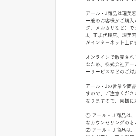
アール・J商品は理美
一般のお客様がご購入可
グ、メルカリなど）で
J、正規代理店、理美
がインターネット上に
オンラインで販売され
なため、株式会社アー
ーサービスなどのご対
アール・Jの営業や商
すので、ご注意くださ
なりますので、同様に
① アール・Ｊ商品は
なカウンセリングのも
② アール・Ｊ商品は