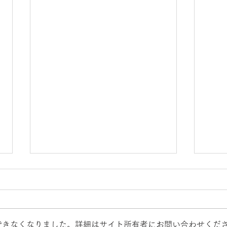
できなくなりました。詳細はサイト所有者にお問い合わせくだ