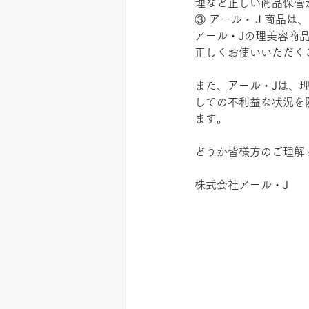
理など正しい商品保管
③ アール・Ｊ商品は
アール・Jの理美容商
正しくお使いいただく
また、アール・Jは、
しての不利益な状況を
ます。
どうか皆様方のご理解
株式会社アール・J