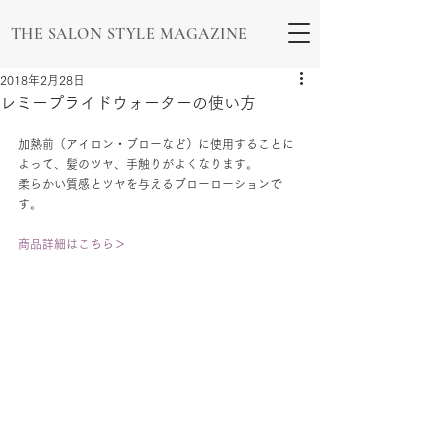
THE SALON STYLE MAGAZINE
2018年2月28日
レミープライドウォーターの使い方
加熱前（アイロン・ブローなど）に使用することに
よって、髪のツヤ、手触りがよくなります。
柔らかい質感とツヤを与えるブローローションで
す。
商品詳細はこちら＞