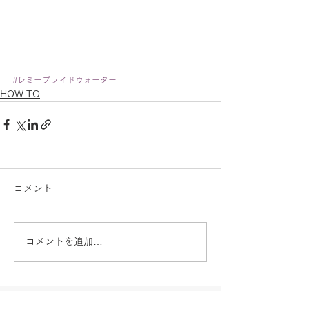
#レミープライドウォーター
HOW TO
コメント
コメントを追加…