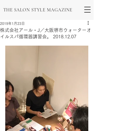
THE SALON STYLE MAGAZINE
2019年1月23日
株式会社アール・J／大阪堺市ウォーターオ
イルスパ循環器講習会。 2018.12.07