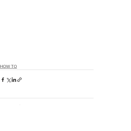
HOW TO
コメント
コメントを追加…