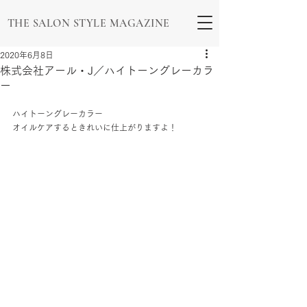
THE SALON STYLE MAGAZINE
2020年6月8日
株式会社アール・J／ハイトーングレーカラ
ー
ハイトーングレーカラー
オイルケアするときれいに仕上がりますよ！