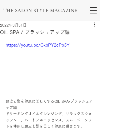
THE SALON STYLE MAGAZINE
2022年3月31日
OIL SPA / ブラッシュアップ編
https://youtu.be/GkbPY2ePb3Y
頭皮と髪を健康に美しくするOIL SPA/ブラッシュア
ップ編  
ドリーミングオイルクレンジング、リラックスウォ
ッシャー、ハートフルエッセンス、スムージーソフ
トを使用し頭皮と髪を美しく健康に導きます。